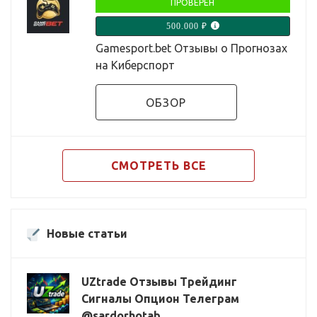
ПРОВЕРЕН
500.000 ₽
Gamesport.bet Отзывы о Прогнозах
на Киберспорт
ОБЗОР
СМОТРЕТЬ ВСЕ
Новые статьи
UZtrade Отзывы Трейдинг
Сигналы Опцион Телеграм
@sardorhotab