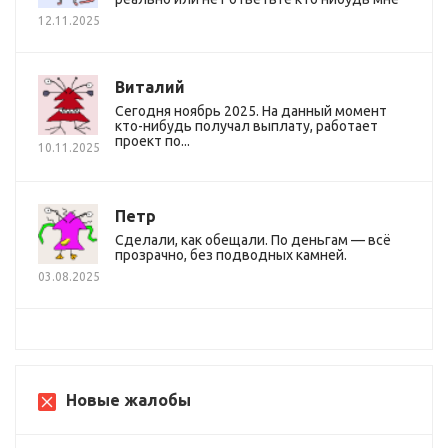
12.11.2025
Виталий
Сегодня ноябрь 2025. На данный момент
кто-нибудь получал выплату, работает
проект по...
10.11.2025
Петр
Сделали, как обещали. По деньгам — всё
прозрачно, без подводных камней.
03.08.2025
Новые жалобы