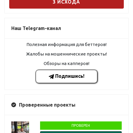
3 ИСХОДА
Наш Telegram-канал
Полезная информация для беттеров!
Жалобы на мошеннические проекты!
Обзоры на капперов!
Подпишись!
Проверенные проекты
ПРОВЕРЕН