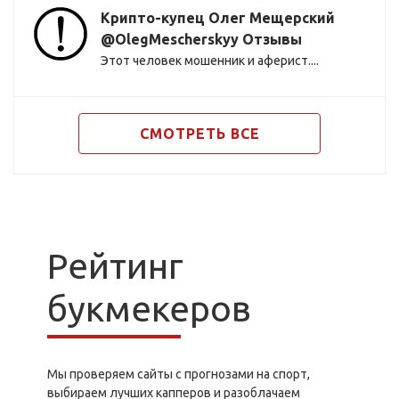
Крипто-купец Олег Мещерский
@OlegMescherskyy Отзывы
Этот человек мошенник и аферист....
СМОТРЕТЬ ВСЕ
Рейтинг
букмекеров
Мы проверяем сайты с прогнозами на спорт,
выбираем лучших капперов и разоблачаем