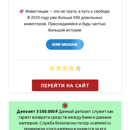
ПЕРЕЙТИ НА САЙТ
Депозит 3 500.000 ₽
Данный депозит служит как
гарант возврата средств между Вами и данным
каппером. Служба безопасности top-scammer.ru
проверила этого каппера и ручается за его