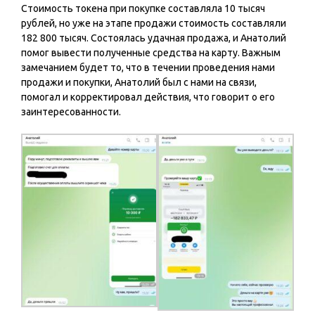
Стоимость токена при покупке составляла 10 тысяч
рублей, но уже на этапе продажи стоимость составляли
182 800 тысяч. Состоялась удачная продажа, и Анатолий
помог вывести полученные средства на карту. Важным
замечанием будет то, что в течении проведения нами
продажи и покупки, Анатолий был с нами на связи,
помогал и корректировал действия, что говорит о его
заинтересованности.