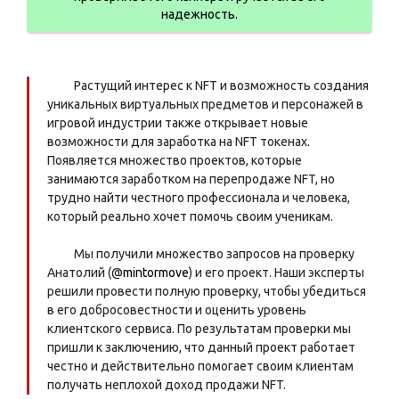
надежность.
Растущий интерес к NFT и возможность создания
уникальных виртуальных предметов и персонажей в
игровой индустрии также открывает новые
возможности для заработка на NFT токенах.
Появляется множество проектов, которые
занимаются заработком на перепродаже NFT, но
трудно найти честного профессионала и человека,
который реально хочет помочь своим ученикам.
Мы получили множество запросов на проверку
Анатолий (@
mintormove
) и его проект. Наши эксперты
решили провести полную проверку, чтобы убедиться
в его добросовестности и оценить уровень
клиентского сервиса. По результатам проверки мы
пришли к заключению, что данный проект работает
честно и действительно помогает своим клиентам
получать неплохой доход продажи NFT.