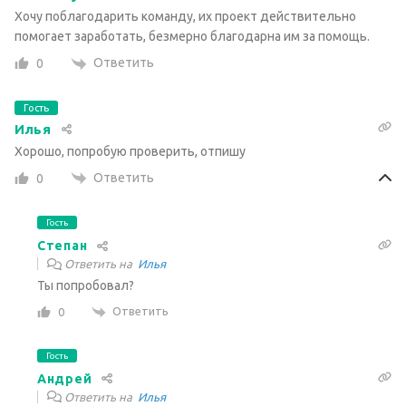
Хочу поблагодарить команду, их проект действительно
помогает заработать, безмерно благодарна им за помощь.
Ответить
0
Гость
Илья
Хорошо, попробую проверить, отпишу
Ответить
0
Гость
Степан
Ответить на
Илья
Ты попробовал?
Ответить
0
Гость
Андрей
Ответить на
Илья