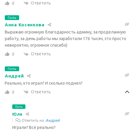
Ответить
0
Гость
Анна Косенкова
Выражаю огромную благодарность админу, за проделанную
работу, за день работы мы заработали 176 тысяч, это просто
невероятно, огромное спасибо)
Ответить
0
Гость
Андрей
Реально, кто играл? И сколько поднял?
Ответить
0
Гость
Юля
Ответить на
Андрей
Играли? Всё реально?