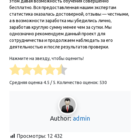
этом давая возможность обучения совершенно
бесплатно. Вся предоставленная нашим экспертам
статистика оказалась достоверной, отзывы — честными,
а в возможности заработка мы убедились лично,
заработав круглую сумму менее чем за сутки. Мы
однозначно рекомендуем данный проект для
сотрудничества и продолжаем наблюдать за его
деятельностью и после результатов проверки.
Нажмите на звезду, чтобы оценить!
Средняя оценка
4.5
/ 5. Количество оценок:
530
Author:
admin
Просмотры:
12 432