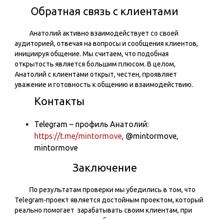
Обратная связь с клиентами
Анатолий активно взаимодействует со своей
аудиторией, отвечая на вопросы и сообщения клиентов,
инициируя общение. Мы считаем, что подобная
открытость является большим плюсом. В целом,
Анатолий с клиентами открыт, честен, проявляет
уважение и готовность к общению и взаимодействию.
Контакты
Telegram – профиль Анатолий:
https://t.me/mintormove
,
@mintormove
,
mintormove
Заключение
По результатам проверки мы убедились в том, что
Telegram-проект является достойным проектом, который
реально помогает зарабатывать своим клиентам, при