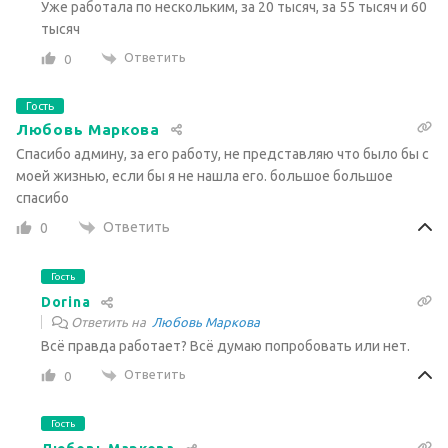
Уже работала по нескольким, за 20 тысяч, за 55 тысяч и 60
тысяч
Ответить
0
Гость
Любовь Маркова
Спасибо админу, за его работу, не представляю что было бы с
моей жизнью, если бы я не нашла его. большое большое
спасибо
Ответить
0
Гость
Dorina
Ответить на
Любовь Маркова
Всё правда работает? Всё думаю попробовать или нет.
Ответить
0
Гость