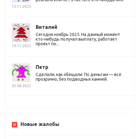
12.11.2025
Виталий
Сегодня ноябрь 2025. На данный момент
кто-нибудь получал выплату, работает
проект по...
10.11.2025
Петр
Сделали, как обещали. По деньгам — всё
прозрачно, без подводных камней.
03.08.2025
Новые жалобы