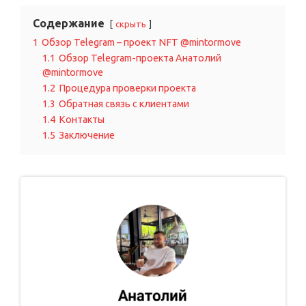
Содержание
скрыть
1
Обзор Telegram – проект NFT @mintormove
1.1
Обзор Telegram-проекта Анатолий
@mintormove
1.2
Процедура проверки проекта
1.3
Обратная связь с клиентами
1.4
Контакты
1.5
Заключение