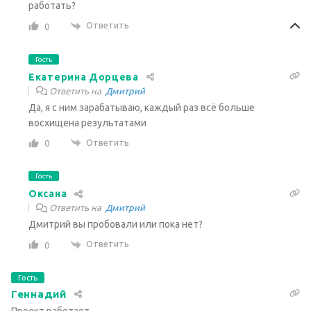
работать?
Ответить
0
Гость
Екатерина Дорцева
Ответить на
Дмитрий
Да, я с ним зарабатываю, каждый раз всё больше
восхищена результатами
Ответить
0
Гость
Оксана
Ответить на
Дмитрий
Дмитрий вы пробовали или пока нет?
Ответить
0
Гость
Геннадий