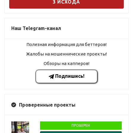
3 ИСХОДА
Наш Telegram-канал
Полезная информация для беттеров!
Жалобы на мошеннические проекты!
Обзоры на капперов!
Подпишись!
Проверенные проекты
ПРОВЕРЕН