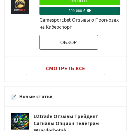
ПРОВЕРЕН
500.000 ₽
Gamesport.bet Отзывы о Прогнозах
на Киберспорт
ОБЗОР
СМОТРЕТЬ ВСЕ
Новые статьи
UZtrade Отзывы Трейдинг
Сигналы Опцион Телеграм
@sardorhotab