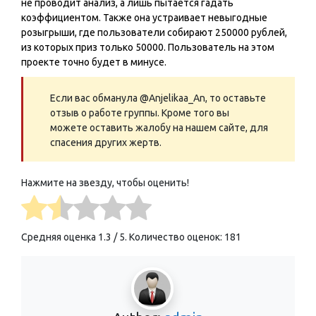
не проводит анализ, а лишь пытается гадать
коэффициентом. Также она устраивает невыгодные
розыгрыши, где пользователи собирают 250000 рублей,
из которых приз только 50000. Пользователь на этом
проекте точно будет в минусе.
Если вас обманула @Anjelikaa_An, то оставьте
отзыв о работе группы. Кроме того вы
можете оставить жалобу на нашем сайте, для
спасения других жертв.
Нажмите на звезду, чтобы оценить!
Средняя оценка
1.3
/ 5. Количество оценок:
181