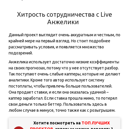
Хитрость сотрудничества с Live
Анжелики️️
Данный проект выглядит очень аккуратным и честным, по
крайней мере на первый взгляд. Но стоит подробнее
рассматривать условия, и появляется множество
подозрений.
Анжелика использует достаточно низкие коэффициенты
на своих прогнозах, потому что у нее отсутствует разбор.
Так поступают очень слабые капперы, которые не делают
аналитики. Кроме того автор использует систему
постоплаты, чтобы привлечь больше пользователей.
Она продает ставки, и если она оказалась удачной –
каппер заработал. Если ставка прошла мимо, то потерял
свои деньги только беттер. Пользователь здесь в
любом случае в минусе, точно также как с розыгрышем.
Хотите посмотреть на
ТОП ЛУЧШИХ