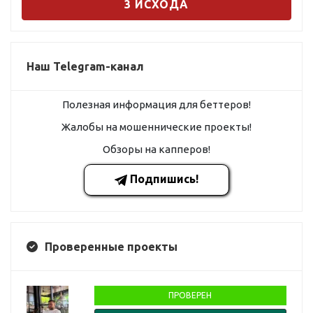
3 ИСХОДА
Наш Telegram-канал
Полезная информация для беттеров!
Жалобы на мошеннические проекты!
Обзоры на капперов!
Подпишись!
Проверенные проекты
ПРОВЕРЕН