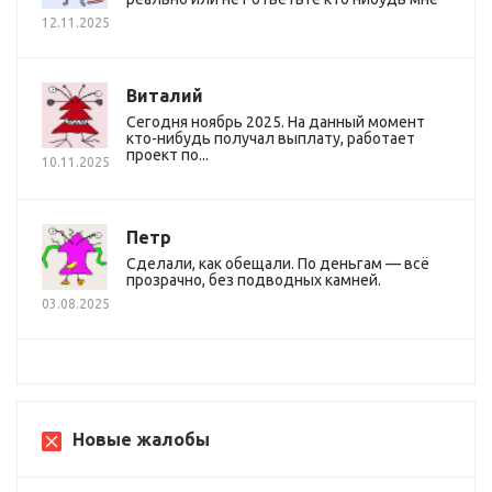
12.11.2025
Виталий
Сегодня ноябрь 2025. На данный момент
кто-нибудь получал выплату, работает
проект по...
10.11.2025
Петр
Сделали, как обещали. По деньгам — всё
прозрачно, без подводных камней.
03.08.2025
Новые жалобы