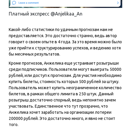
Платный экспресс @Anjelikaa_An
Какой-либо статистики по удачным прогнозам нам не
предоставляется. Это достаточно странно, ведь автор
говорит о своем опыте в 4 года. За это время можно было
уже прийти к структурированию успехов, и ведению хотя
бы месячных результатов.
Кроме прогнозов, Анжелика еще устраивает розыгрыши
среди подписчиков. Пользователи могут выиграть 50000
рублей, или доступ к прогнозам. Для участия необходимо
купить билеты, стоимость которых 500 рублей за штуку.
Пользователь может купить неограниченное количество
билетов, в рамках общего лимита в 250 штук. Данный
розыгрыш достаточно спорный, ведь непонятно зачем
участвовать. Единственное что тут прозрачно, что
Анжелика хочет заработать на организации лотереи
200000 рублей. Это достаточно много, и явно не стоит
того.