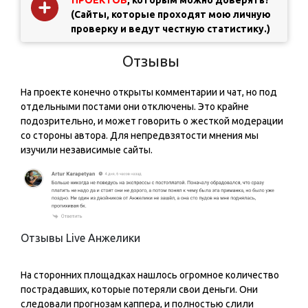
ПРОЕКТОВ
, которым можно доверять?
(Сайты, которые проходят мою личную
проверку и ведут честную статистику.)
Отзывы
На проекте конечно открыты комментарии и чат, но под
отдельными постами они отключены. Это крайне
подозрительно, и может говорить о жесткой модерации
со стороны автора. Для непредвзятости мнения мы
изучили независимые сайты.
Отзывы Live Анжелики️️
На сторонних площадках нашлось огромное количество
пострадавших, которые потеряли свои деньги. Они
следовали прогнозам каппера, и полностью слили