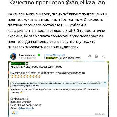
Качество прогнозов @Anjelikaa_An
На канале Анжелика регулярно публикует приглашения к
прогнозам, как платным, так и бесплатным. Стоимость
платных прогнозов составляет 500 рублей, а
коэффициенты находятся около x1,8-2. Это достаточно
скромно, но зато оплата происходит уже после захода
прогноза. Данная схема очень популярна у тех, кто
пытается завоевать доверие аудитории.