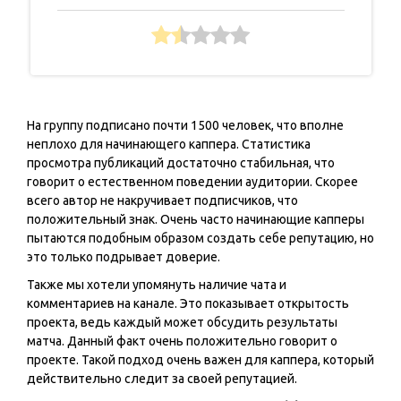
На группу подписано почти 1500 человек, что вполне
неплохо для начинающего каппера. Статистика
просмотра публикаций достаточно стабильная, что
говорит о естественном поведении аудитории. Скорее
всего автор не накручивает подписчиков, что
положительный знак. Очень часто начинающие капперы
пытаются подобным образом создать себе репутацию, но
это только подрывает доверие.
Также мы хотели упомянуть наличие чата и
комментариев на канале. Это показывает открытость
проекта, ведь каждый может обсудить результаты
матча. Данный факт очень положительно говорит о
проекте. Такой подход очень важен для каппера, который
действительно следит за своей репутацией.