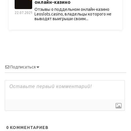
онлайн-казино
Отзывы о поддельном онлайн-казино
22.07.2021
Leoslots.casino, владельцы которого не
выводят выигрыши своим...
Подписаться
0
КОММЕНТАРИЕВ