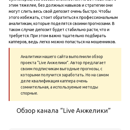
этим тяжелее, без должных навыков и стратегии они
могут слить весь свой депозит очень быстро. Чтобы
этого избежать, стоит обратиться к профессиональным
аналитикам, которые поделятся своими прогнозами. В
таком случае депозит будет стабильно расти, что и
требуется. При этом важно тщательно подбирать
капперов, ведь легко можно попасться на мошенников.
Аналитики нашего сайта выполнили обзор
проекта “Live Анжелики️️”. Автор предлагает
своим подписчикам выгодные прогнозы, с
которыми получится заработать. Но на самом
деле квалификация каппера очень
сомнительная, а используемые методы
спорные.
Обзор канала “Live Анжелики️️”