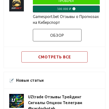
ПРОВЕРЕН
500.000 ₽
Gamesport.bet Отзывы о Прогнозах
на Киберспорт
ОБЗОР
СМОТРЕТЬ ВСЕ
Новые статьи
UZtrade Отзывы Трейдинг
Сигналы Опцион Телеграм
@sardorhotab