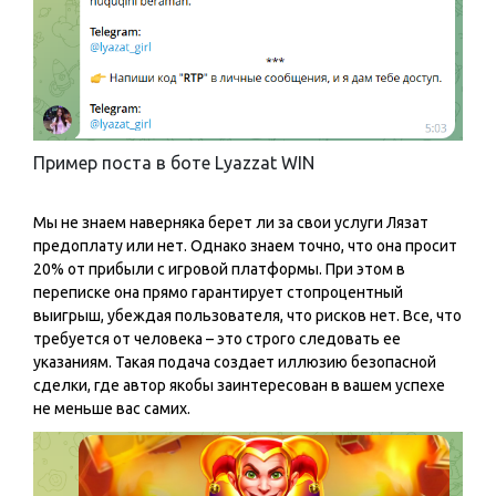
Пример поста в боте Lyazzat WIN
Мы не знаем наверняка берет ли за свои услуги Лязат
предоплату или нет. Однако знаем точно, что она просит
20% от прибыли с игровой платформы. При этом в
переписке она прямо гарантирует стопроцентный
выигрыш, убеждая пользователя, что рисков нет. Все, что
требуется от человека – это строго следовать ее
указаниям. Такая подача создает иллюзию безопасной
сделки, где автор якобы заинтересован в вашем успехе
не меньше вас самих.