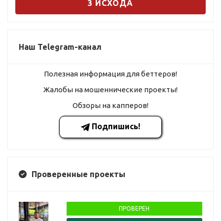
3 ИСХОДА
Наш Telegram-канал
Полезная информация для беттеров!
Жалобы на мошеннические проекты!
Обзоры на капперов!
Подпишись!
Проверенные проекты
ПРОВЕРЕН