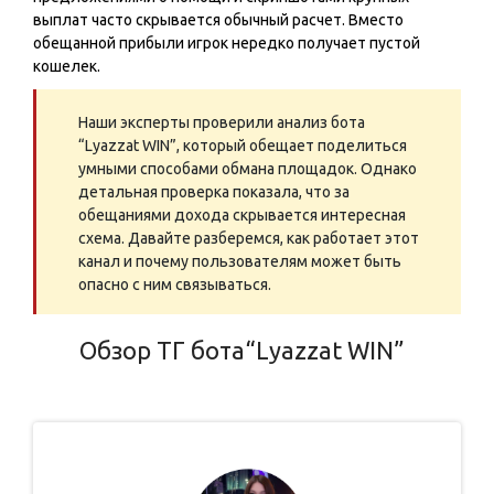
выплат часто скрывается обычный расчет. Вместо
обещанной прибыли игрок нередко получает пустой
кошелек.
Наши эксперты проверили анализ бота
“Lyazzat WIN”, который обещает поделиться
умными способами обмана площадок. Однако
детальная проверка показала, что за
обещаниями дохода скрывается интересная
схема. Давайте разберемся, как работает этот
канал и почему пользователям может быть
опасно с ним связываться.
Обзор ТГ бота“Lyazzat WIN”