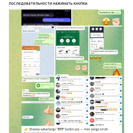
последовательности нажимать кнопки.