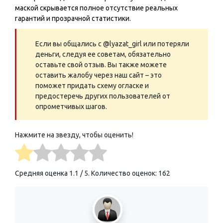
маской скрывается полное отсутствие реальных
гарантий и прозрачной статистики.
Если вы общались с @lyazat_girl или потеряли
деньги, следуя ее советам, обязательно
оставьте свой отзыв. Вы также можете
оставить жалобу через наш сайт – это
поможет придать схему огласке и
предостеречь других пользователей от
опрометчивых шагов.
Нажмите на звезду, чтобы оценить!
Средняя оценка
1.1
/ 5. Количество оценок:
162