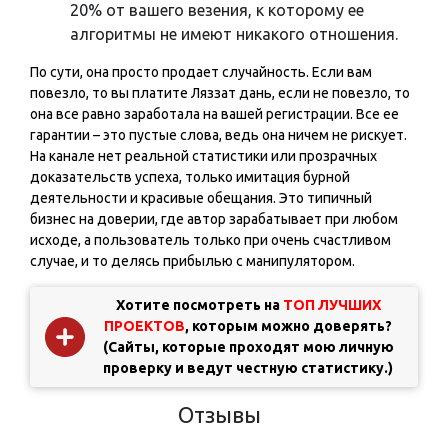
20% от вашего везения, к которому ее
алгоритмы не имеют никакого отношения.
По сути, она просто продает случайность. Если вам
повезло, то вы платите Ляззат дань, если не повезло, то
она все равно заработала на вашей регистрации. Все ее
гарантии – это пустые слова, ведь она ничем не рискует.
На канале нет реальной статистики или прозрачных
доказательств успеха, только имитация бурной
деятельности и красивые обещания. Это типичный
бизнес на доверии, где автор зарабатывает при любом
исходе, а пользователь только при очень счастливом
случае, и то делясь прибылью с манипулятором.
Хотите посмотреть на
ТОП ЛУЧШИХ
ПРОЕКТОВ
, которым можно доверять?
(Сайты, которые проходят мою личную
проверку и ведут честную статистику.)
Отзывы