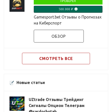
ПРОВЕРЕН
500.000 ₽
Gamesport.bet Отзывы о Прогнозах
на Киберспорт
ОБЗОР
СМОТРЕТЬ ВСЕ
Новые статьи
UZtrade Отзывы Трейдинг
Сигналы Опцион Телеграм
@sardorhotab