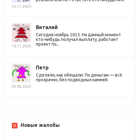
12.11.2025
Виталий
Сегодня ноябрь 2025. На данный момент
кто-нибудь получал выплату, работает
проект по...
10.11.2025
Петр
Сделали, как обещали. По деньгам — всё
прозрачно, без подводных камней.
03.08.2025
Новые жалобы