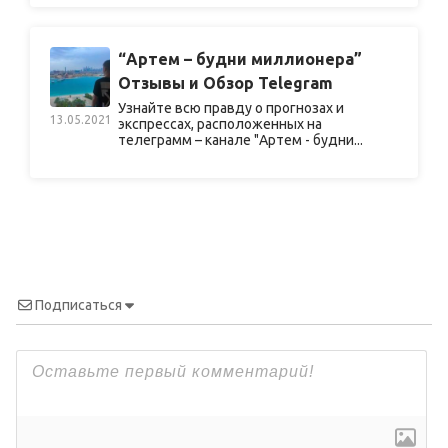
“Артем – будни миллионера”
Отзывы и Обзор Telegram
Узнайте всю правду о прогнозах и
13.05.2021
экспрессах, расположенных на
телеграмм – канале "Артем - будни...
Подписаться